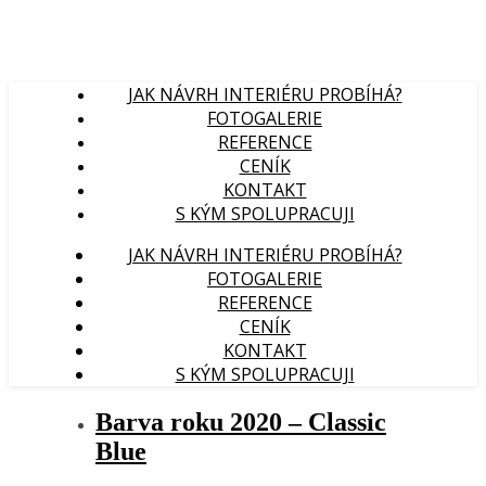
JAK NÁVRH INTERIÉRU PROBÍHÁ?
FOTOGALERIE
REFERENCE
CENÍK
KONTAKT
S KÝM SPOLUPRACUJI
JAK NÁVRH INTERIÉRU PROBÍHÁ?
FOTOGALERIE
REFERENCE
CENÍK
KONTAKT
S KÝM SPOLUPRACUJI
Barva roku 2020 – Classic
Blue